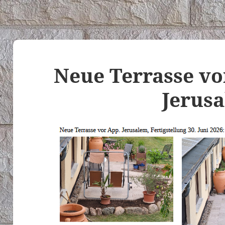
Neue Terrasse v
Jerus