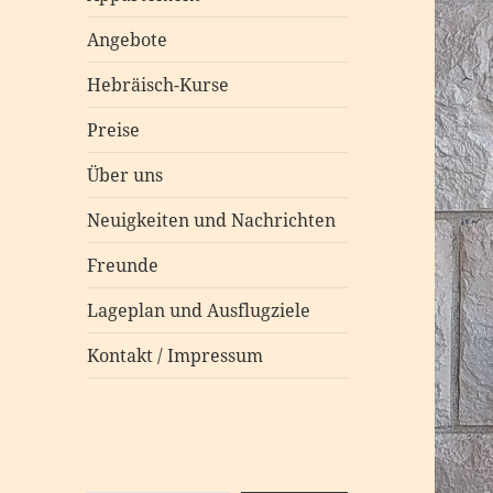
Angebote
Hebräisch-Kurse
Preise
Über uns
Neuigkeiten und Nachrichten
Freunde
Lageplan und Ausflugziele
Kontakt / Impressum
Suchen