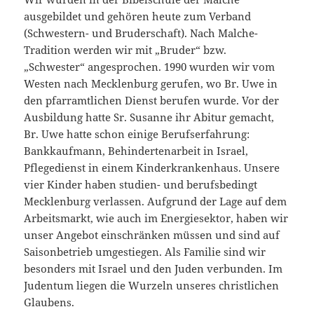
ausgebildet und gehören heute zum Verband
(Schwestern- und Bruderschaft). Nach Malche-
Tradition werden wir mit „Bruder“ bzw.
„Schwester“ angesprochen. 1990 wurden wir vom
Westen nach Mecklenburg gerufen, wo Br. Uwe in
den pfarramtlichen Dienst berufen wurde. Vor der
Ausbildung hatte Sr. Susanne ihr Abitur gemacht,
Br. Uwe hatte schon einige Berufserfahrung:
Bankkaufmann, Behindertenarbeit in Israel,
Pflegedienst in einem Kinderkrankenhaus. Unsere
vier Kinder haben studien- und berufsbedingt
Mecklenburg verlassen. Aufgrund der Lage auf dem
Arbeitsmarkt, wie auch im Energiesektor, haben wir
unser Angebot einschränken müssen und sind auf
Saisonbetrieb umgestiegen. Als Familie sind wir
besonders mit Israel und den Juden verbunden. Im
Judentum liegen die Wurzeln unseres christlichen
Glaubens.