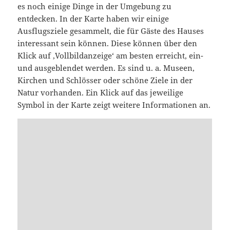
es noch einige Dinge in der Umgebung zu
entdecken. In der Karte haben wir einige
Ausflugsziele gesammelt, die für Gäste des Hauses
interessant sein können. Diese können über den
Klick auf ‚Vollbildanzeige‘ am besten erreicht, ein-
und ausgeblendet werden. Es sind u. a. Museen,
Kirchen und Schlösser oder schöne Ziele in der
Natur vorhanden. Ein Klick auf das jeweilige
Symbol in der Karte zeigt weitere Informationen an.