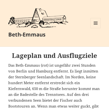
MENÜ
Beth-Emmaus
UND
WIDGETS
Lageplan und Ausflugziele
Das Beth-Emmaus (rot) ist ungefähr zwei Stunden
von Berlin und Hamburg entfernt. Es liegt inmitten
der Sternberger Seenlandschaft. Im Norden, keine
hundert Meter entfernt erstreckt sich ein
Kiefernwald, 650 m die Straße herunter kommt man
an die Badestelle des Trenntsees. Auf den drei
verbundenen Seen bietet der Fischer auch
Bootstouren an. Wenn man etwas weiter guckt, gibt